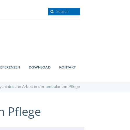
REFERENZEN
DOWNLOAD
KONTAKT
ychiatrische Arbeit in der ambulanten Pflege
n Pflege