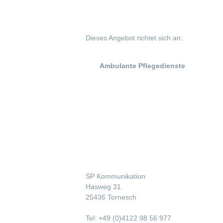
Dieses Angebot richtet sich an:
Ambulante Pflegedienste
Kontakt
SP Kommunikation
Hasweg 31
25436 Tornesch
Tel: +49 (0)4122 98 56 977