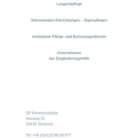
Langzeitpflege
Teilstationäre Einrichtungen – Tagespflegen
Ambulante Pflege- und Betreuungsdienste
Unternehmen
der Eingliederungshilfe
Kontakt
SP Kommunikation
Hasweg 31
25436 Tornesch
Tel: +49 (0)4122 98 56 977