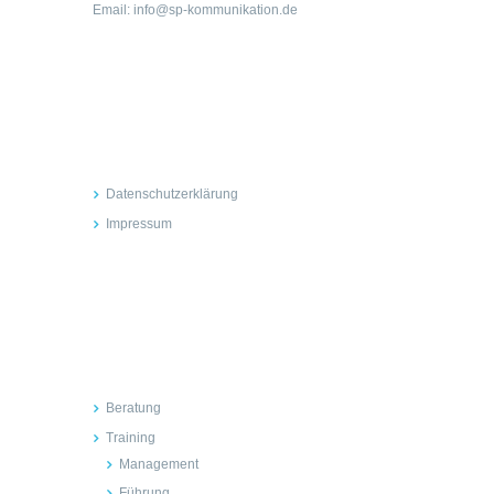
Email: info@sp-kommunikation.de
Rechtliches
Datenschutzerklärung
Impressum
Inhalte
Beratung
Training
Management
Führung