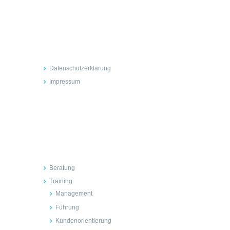
Rechtliches
Datenschutzerklärung
Impressum
Inhalte
Beratung
Training
Management
Führung
Kundenorientierung