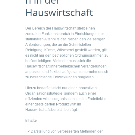
Hauswirtschaft
Der Bereich der Hauswirtschaft stellt einen
zentralen Funktionsbereich in Einrichtungen der
stationären Altenhilfe dar. Neben den vielseitigen
Anforderungen, die an die Schnittstellen
Reinigung, Küche, Wäscherei gestellt werden, gilt
es nicht nur den betrieblichen Ordnungsrahmen zu
berücksichtigen. Vielmehr muss sich die
Hauswirtschaft innerbetrieblichen Veränderungen
anpassen und flexibel auf gesamtunternehmerisch
zu betrachtende Entwicklungen reagieren.
Hierzu bedarf es nicht nur einer innovativen
Organisationsstrategie, sondern auch einer
effizienten Arbeitsorganisation, die im Endeffekt zu
einer gesteigerten Produktivität im
Hauswirtschaftsbereich beiträgt.
Inhalte
Darstellung von verbesserten Methoden der