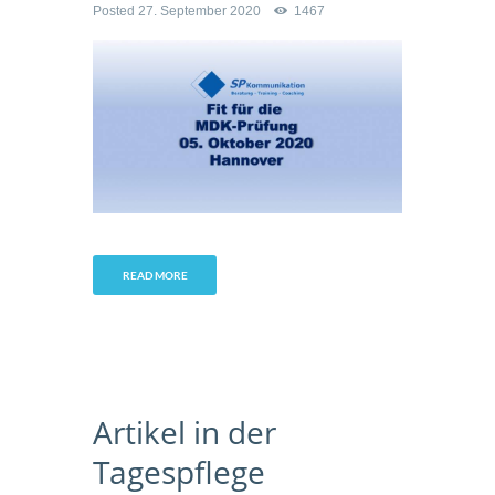
Posted
27. September 2020
1467
READ MORE
Artikel in der
Tagespflege