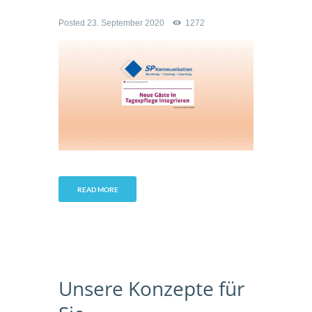
Posted
23. September 2020
1272
READ MORE
Unsere Konzepte für