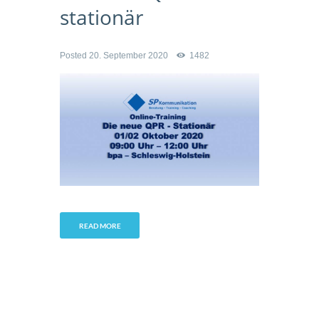
stationär
Posted
20. September 2020
1482
READ MORE
Kontakt