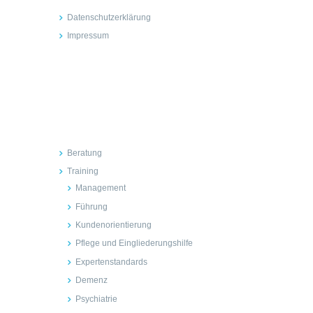
Datenschutzerklärung
Impressum
Inhalte
Beratung
Training
Management
Führung
Kundenorientierung
Pflege und Eingliederungshilfe
Expertenstandards
Demenz
Psychiatrie