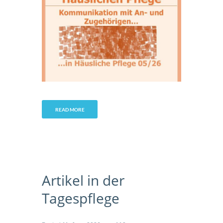
READ MORE
Artikel in der
Tagespflege