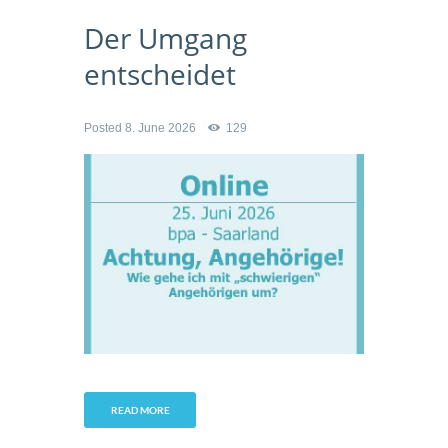
Der Umgang
entscheidet
Posted
8. June 2026
129
READ MORE