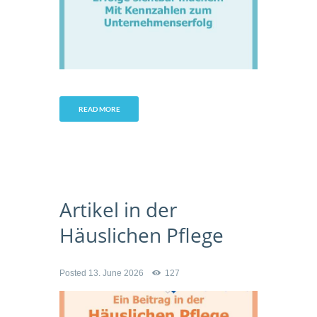
READ MORE
Artikel in der
Häuslichen Pflege
Posted
13. June 2026
127