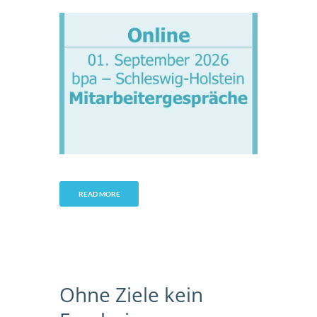
READ MORE
Ohne Ziele kein