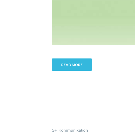
READ MORE
Kontakt
SP Kommunikation