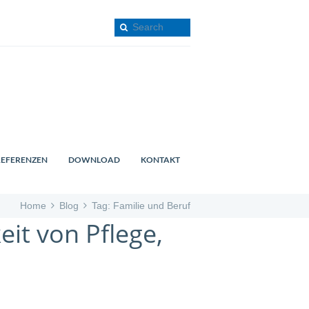
REFERENZEN
DOWNLOAD
KONTAKT
Home
Blog
Tag: Familie und Beruf
it von Pflege,