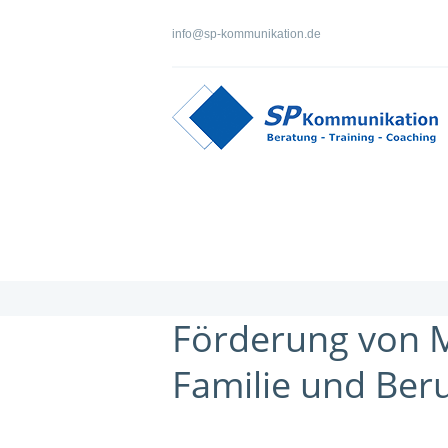
info@sp-kommunikation.de
Förderung von M
Familie und Ber