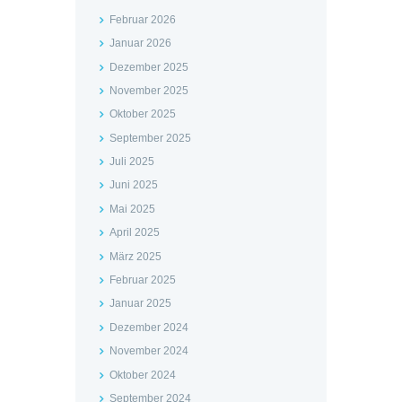
Februar 2026
Januar 2026
Dezember 2025
November 2025
Oktober 2025
September 2025
Juli 2025
Juni 2025
Mai 2025
April 2025
März 2025
Februar 2025
Januar 2025
Dezember 2024
November 2024
Oktober 2024
September 2024