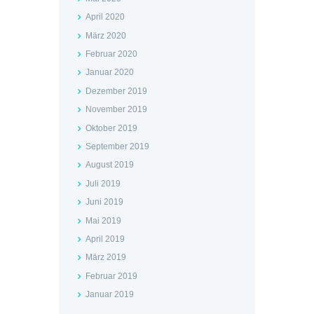
April 2020
März 2020
Februar 2020
Januar 2020
Dezember 2019
November 2019
Oktober 2019
September 2019
August 2019
Juli 2019
Juni 2019
Mai 2019
April 2019
März 2019
Februar 2019
Januar 2019