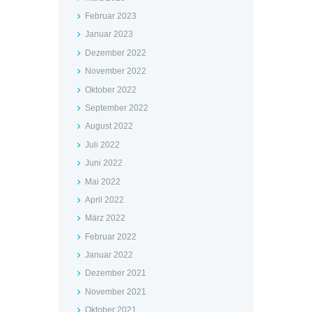
Februar 2023
Januar 2023
Dezember 2022
November 2022
Oktober 2022
September 2022
August 2022
Juli 2022
Juni 2022
Mai 2022
April 2022
März 2022
Februar 2022
Januar 2022
Dezember 2021
November 2021
Oktober 2021