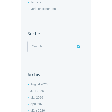
Termine
Veröffentlichungen
Suche
Archiv
August 2026
Juni 2026
Mai 2026
April 2026
März 2026