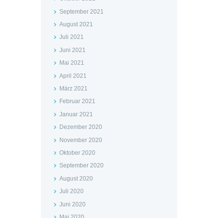
September 2021
August 2021
Juli 2021
Juni 2021
Mai 2021
April 2021
März 2021
Februar 2021
Januar 2021
Dezember 2020
November 2020
Oktober 2020
September 2020
August 2020
Juli 2020
Juni 2020
Mai 2020