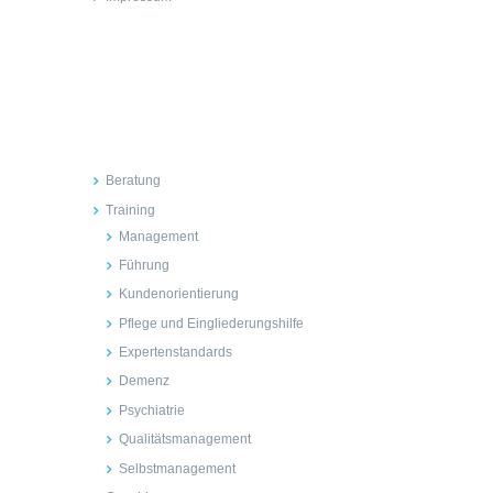
Inhalte
Beratung
Training
Management
Führung
Kundenorientierung
Pflege und Eingliederungshilfe
Expertenstandards
Demenz
Psychiatrie
Qualitätsmanagement
Selbstmanagement