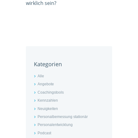
wirklich sein?
Kategorien
Alle
Angebote
Coachingstools
Kennzahlen
Neuigkeiten
Personalbemessung stationär
Personalentwicklung
Podcast