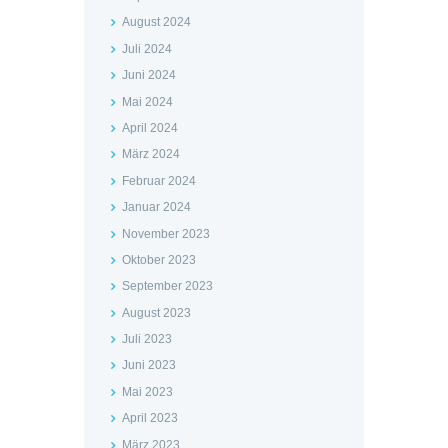
August 2024
Juli 2024
Juni 2024
Mai 2024
April 2024
März 2024
Februar 2024
Januar 2024
November 2023
Oktober 2023
September 2023
August 2023
Juli 2023
Juni 2023
Mai 2023
April 2023
März 2023