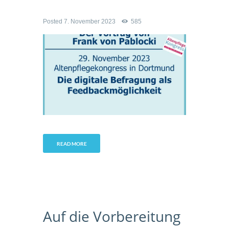
Posted
7. November 2023
585
READ MORE
Auf die Vorbereitung