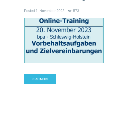
Posted
1. November 2023
573
READ MORE
Kontakt