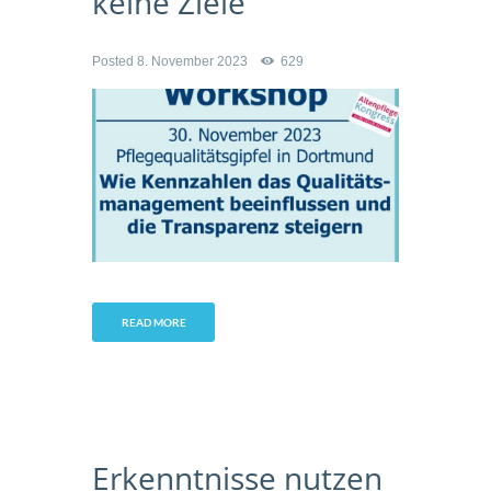
keine Ziele
Posted
8. November 2023
629
READ MORE
Erkenntnisse nutzen