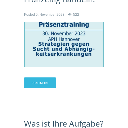
Posted
5. November 2023
522
READ MORE
Was ist Ihre Aufgabe?