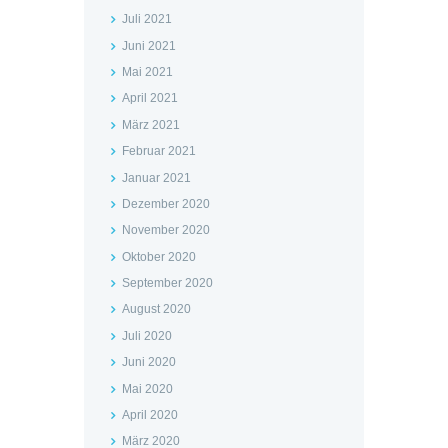
Juli 2021
Juni 2021
Mai 2021
April 2021
März 2021
Februar 2021
Januar 2021
Dezember 2020
November 2020
Oktober 2020
September 2020
August 2020
Juli 2020
Juni 2020
Mai 2020
April 2020
März 2020