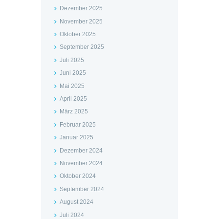
Dezember 2025
November 2025
Oktober 2025
September 2025
Juli 2025
Juni 2025
Mai 2025
April 2025
März 2025
Februar 2025
Januar 2025
Dezember 2024
November 2024
Oktober 2024
September 2024
August 2024
Juli 2024