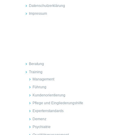
Datenschutzerklärung
Impressum
Inhalte
Beratung
Training
Management
Führung
Kundenorientierung
Pflege und Eingliederungshilfe
Expertenstandards
Demenz
Psychiatrie
Qualitätsmanagement