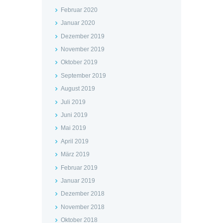
Februar 2020
Januar 2020
Dezember 2019
November 2019
Oktober 2019
September 2019
August 2019
Juli 2019
Juni 2019
Mai 2019
April 2019
März 2019
Februar 2019
Januar 2019
Dezember 2018
November 2018
Oktober 2018