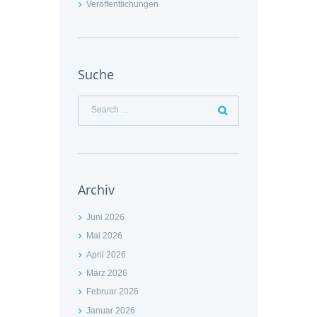
Veröffentlichungen
Suche
Archiv
Juni 2026
Mai 2026
April 2026
März 2026
Februar 2026
Januar 2026