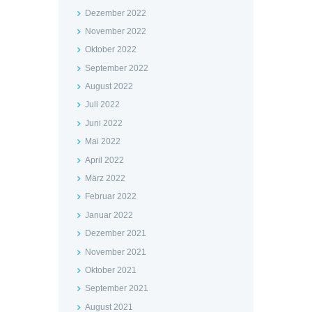
Dezember 2022
November 2022
Oktober 2022
September 2022
August 2022
Juli 2022
Juni 2022
Mai 2022
April 2022
März 2022
Februar 2022
Januar 2022
Dezember 2021
November 2021
Oktober 2021
September 2021
August 2021