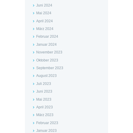
Juni 2024
Mai 2024
April 2024
März 2024
Februar 2024
Januar 2024
November 2023
Oktober 2023
September 2023
August 2023
Juli 2023
Juni 2023
Mai 2023
April 2023
März 2023
Februar 2023
Januar 2023