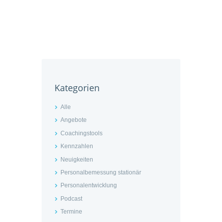
Kategorien
Alle
Angebote
Coachingstools
Kennzahlen
Neuigkeiten
Personalbemessung stationär
Personalentwicklung
Podcast
Termine