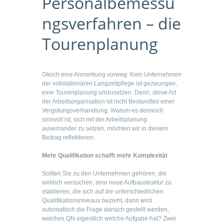
Personalbemessu
ngsverfahren – die
Tourenplanung
Gleich eine Anmerkung vorweg: Kein Unternehmen
der vollstationären Langzeitpflege ist gezwungen,
eine Tourenplanung umzusetzen. Denn, diese Art
der Arbeitsorganisation ist nicht Bestandteil einer
Vergütungsverhandlung. Warum es dennoch
sinnvoll ist, sich mit der Arbeitsplanung
auseinander zu setzen, möchten wir in diesem
Beitrag reflektieren.
Mehr Qualifikation schafft mehr Komplexität
Sollten Sie zu den Unternehmen gehören, die
wirklich versuchen, eine neue Aufbaustruktur zu
etablieren, die sich auf die unterschiedlichen
Qualifikationsniveaus bezieht, dann wird
automatisch die Frage danach gestellt werden,
welches QN eigentlich welche Aufgabe hat? Zwei