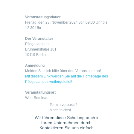
Veranstaltungsdauer
Freitag, den 28. November 2024 von 09:00 Uhr bis
12:30 Uhr
Der Veranstalter
Pflegecampus
Brunnenstraße 181
10119 Berlin
Anmeldung
Melden Sie sich bitte über den Veranstalter an!
Mit diesem Link werden Sie auf die Homepage des
Pflegecampus weitergeleitet!
Veranstaltungsort
Web-Seminar
Termin verpasst?
Macht nichts!
Wir führen diese Schulung auch in
Ihrem Unternehmen durch.
Kontaktieren Sie uns einfach.