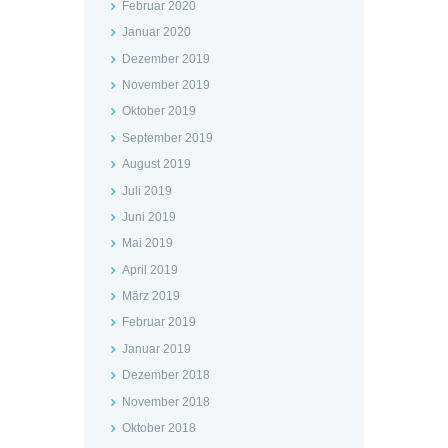
Februar 2020
Januar 2020
Dezember 2019
November 2019
Oktober 2019
September 2019
August 2019
Juli 2019
Juni 2019
Mai 2019
April 2019
März 2019
Februar 2019
Januar 2019
Dezember 2018
November 2018
Oktober 2018