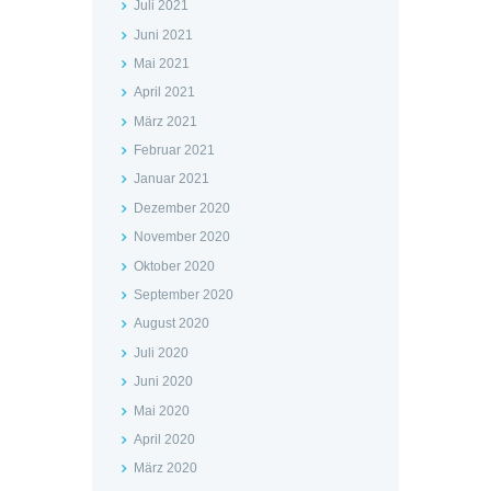
Juli 2021
Juni 2021
Mai 2021
April 2021
März 2021
Februar 2021
Januar 2021
Dezember 2020
November 2020
Oktober 2020
September 2020
August 2020
Juli 2020
Juni 2020
Mai 2020
April 2020
März 2020