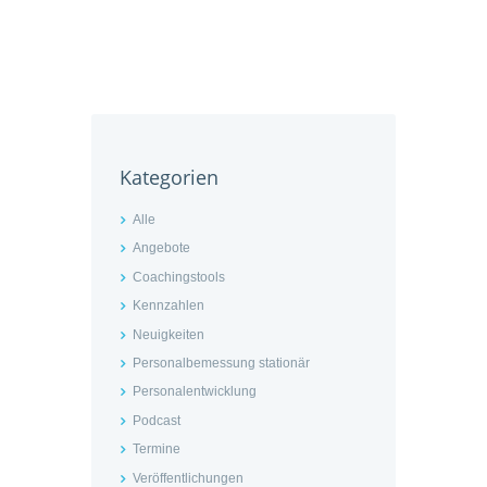
Kategorien
Alle
Angebote
Coachingstools
Kennzahlen
Neuigkeiten
Personalbemessung stationär
Personalentwicklung
Podcast
Termine
Veröffentlichungen