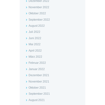
Dezember 2022
November 2022
Oktober 2022
September 2022
August 2022
Juli 2022
Juni 2022
Mai 2022
April 2022
März 2022
Februar 2022
Januar 2022
Dezember 2021
November 2021
Oktober 2021
September 2021
August 2021