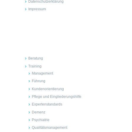
Datenschutzerklärung
Impressum
Inhalte
Beratung
Training
Management
Führung
Kundenorientierung
Pflege und Eingliederungshilfe
Expertenstandards
Demenz
Psychiatrie
Qualitätsmanagement