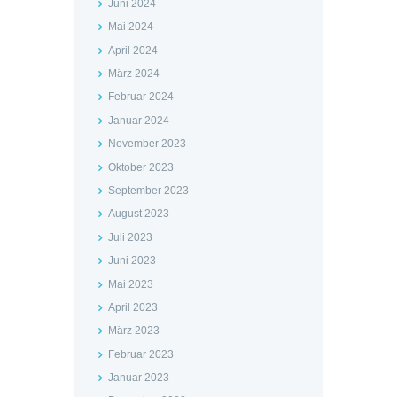
Juni 2024
Mai 2024
April 2024
März 2024
Februar 2024
Januar 2024
November 2023
Oktober 2023
September 2023
August 2023
Juli 2023
Juni 2023
Mai 2023
April 2023
März 2023
Februar 2023
Januar 2023