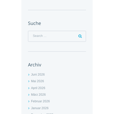
Suche
Archiv
Juni 2026
Mai 2026
April 2026
März 2026
Februar 2026
Januar 2026