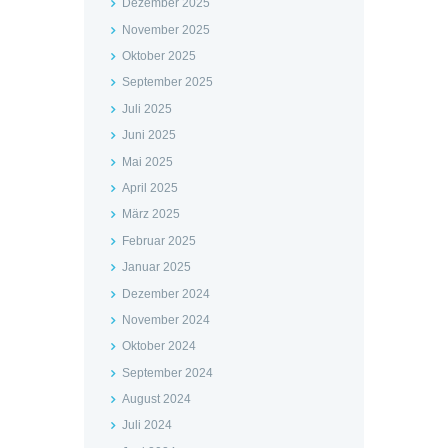
Dezember 2025
November 2025
Oktober 2025
September 2025
Juli 2025
Juni 2025
Mai 2025
April 2025
März 2025
Februar 2025
Januar 2025
Dezember 2024
November 2024
Oktober 2024
September 2024
August 2024
Juli 2024