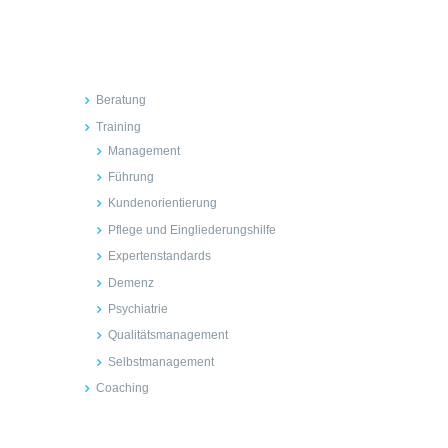
Inhalte
Beratung
Training
Management
Führung
Kundenorientierung
Pflege und Eingliederungshilfe
Expertenstandards
Demenz
Psychiatrie
Qualitätsmanagement
Selbstmanagement
Coaching