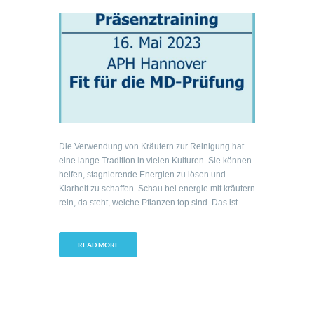
Die Verwendung von Kräutern zur Reinigung hat
eine lange Tradition in vielen Kulturen. Sie können
helfen, stagnierende Energien zu lösen und
Klarheit zu schaffen. Schau bei energie mit kräutern
rein, da steht, welche Pflanzen top sind. Das ist...
READ MORE