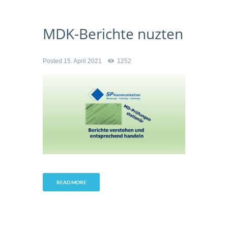
MDK-Berichte nuzten
Posted
15. April 2021
1252
READ MORE