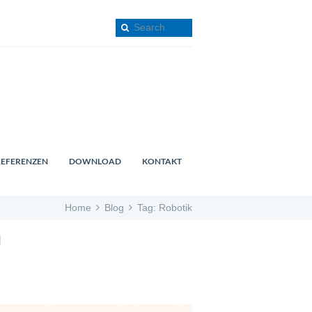
REFERENZEN
DOWNLOAD
KONTAKT
Home
Blog
Tag: Robotik
n