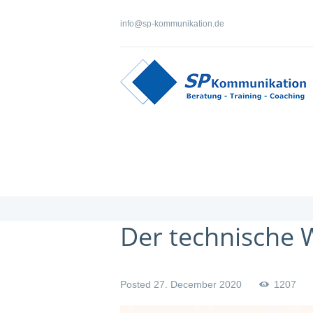
info@sp-kommunikation.de
Der technische 
Posted
27. December 2020
1207