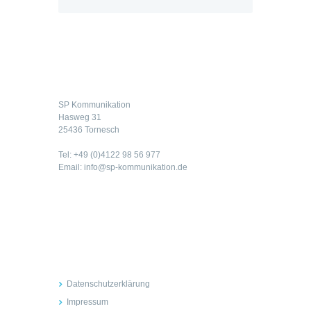
Kontakt
SP Kommunikation
Hasweg 31
25436 Tornesch
Tel: +49 (0)4122 98 56 977
Email: info@sp-kommunikation.de
Rechtliches
Datenschutzerklärung
Impressum