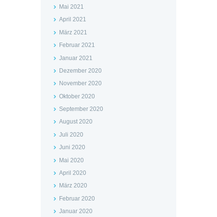
Mai 2021
April 2021
März 2021
Februar 2021
Januar 2021
Dezember 2020
November 2020
Oktober 2020
September 2020
August 2020
Juli 2020
Juni 2020
Mai 2020
April 2020
März 2020
Februar 2020
Januar 2020