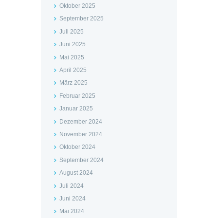
Oktober 2025
September 2025
Juli 2025
Juni 2025
Mai 2025
April 2025
März 2025
Februar 2025
Januar 2025
Dezember 2024
November 2024
Oktober 2024
September 2024
August 2024
Juli 2024
Juni 2024
Mai 2024