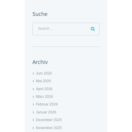
Suche
Archiv
Juni 2026
Mai 2026
April 2026
März 2026
Februar 2026
Januar 2026
Dezember 2025
November 2025