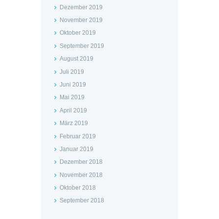
Dezember 2019
November 2019
Oktober 2019
September 2019
August 2019
Juli 2019
Juni 2019
Mai 2019
April 2019
März 2019
Februar 2019
Januar 2019
Dezember 2018
November 2018
Oktober 2018
September 2018