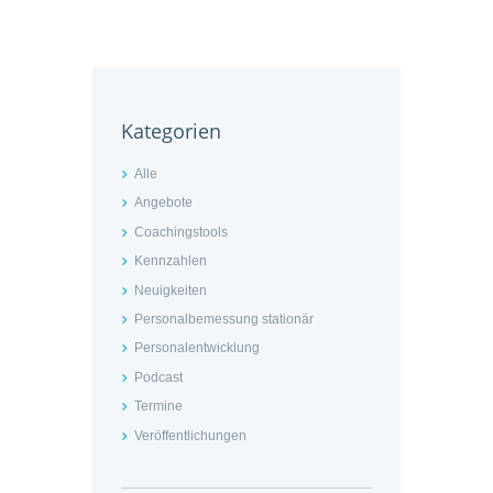
Kategorien
Alle
Angebote
Coachingstools
Kennzahlen
Neuigkeiten
Personalbemessung stationär
Personalentwicklung
Podcast
Termine
Veröffentlichungen