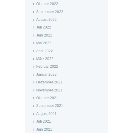
Oktober 2022
September 2022
August 2022
Juli 2022
Juni 2022
Mai 2022
April 2022
März 2022
Februar 2022
Januar 2022
Dezember 2021
November 2021
Oktober 2021
September 2021
August 2021
Juli 2021
Juni 2021