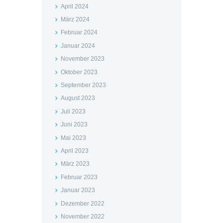
April 2024
März 2024
Februar 2024
Januar 2024
November 2023
Oktober 2023
September 2023
August 2023
Juli 2023
Juni 2023
Mai 2023
April 2023
März 2023
Februar 2023
Januar 2023
Dezember 2022
November 2022