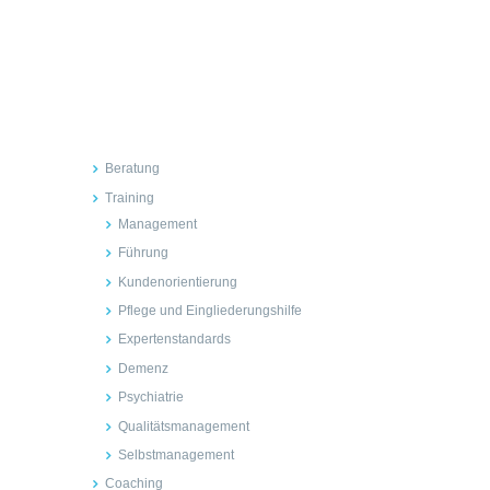
Inhalte
Beratung
Training
Management
Führung
Kundenorientierung
Pflege und Eingliederungshilfe
Expertenstandards
Demenz
Psychiatrie
Qualitätsmanagement
Selbstmanagement
Coaching