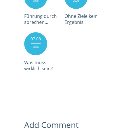
2026
2026
Führung durch
Ohne Ziele kein
sprechen…
Ergebnis
07.08
2026
Was muss
wirklich sein?
Add Comment