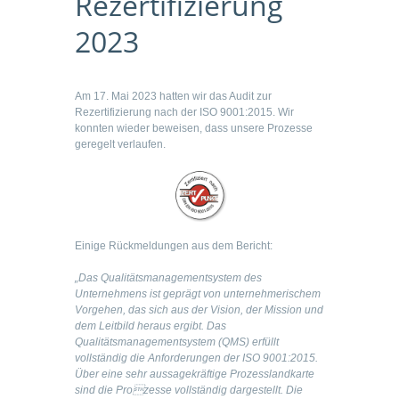
Rezertifizierung
2023
Am 17. Mai 2023 hatten wir das Audit zur
Rezertifizierung nach der ISO 9001:2015. Wir
konnten wieder beweisen, dass unsere Prozesse
geregelt verlaufen.
Einige Rückmeldungen aus dem Bericht:
„Das Qualitätsmanagementsystem des
Unternehmens ist geprägt von unternehmerischem
Vorgehen, das sich aus der Vision, der Mission und
dem Leitbild heraus ergibt. Das
Qualitätsmanagementsystem (QMS) erfüllt
vollständig die Anforderungen der ISO 9001:2015.
Über eine sehr aussagekräftige Prozesslandkarte
sind die Prozesse vollständig dargestellt. Die