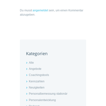
Du musst
angemeldet
sein, um einen Kommentar
abzugeben.
Kategorien
Alle
Angebote
Coachingstools
Kennzahlen
Neuigkeiten
Personalbemessung stationär
Personalentwicklung