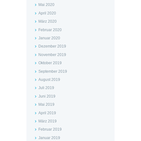
Mai 2020
April 2020
März 2020
Februar 2020
Januar 2020
Dezember 2019
November 2019
Oktober 2019
September 2019
August 2019
Juli 2019
Juni 2019
Mai 2019
April 2019
März 2019
Februar 2019
Januar 2019