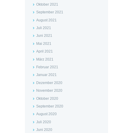
Oktober 2021
September 2021
August 2021
Juli 2021
Juni 2021
Mai 2021
April 2021
März 2021
Februar 2021
Januar 2021
Dezember 2020
November 2020
Oktober 2020
September 2020
August 2020
Juli 2020
Juni 2020