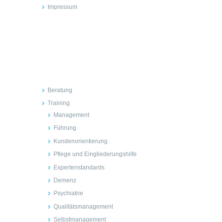
Impressum
Inhalte
Beratung
Training
Management
Führung
Kundenorientierung
Pflege und Eingliederungshilfe
Expertenstandards
Demenz
Psychiatrie
Qualitätsmanagement
Selbstmanagement