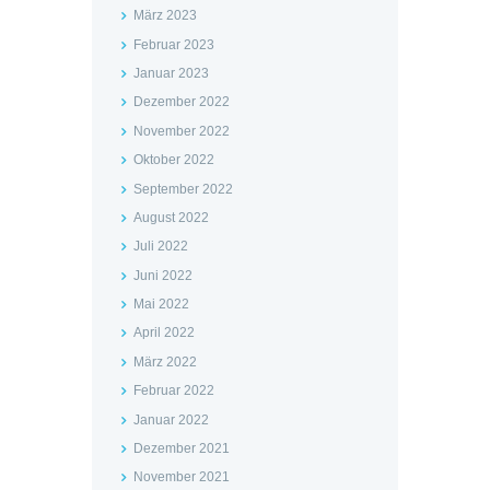
März 2023
Februar 2023
Januar 2023
Dezember 2022
November 2022
Oktober 2022
September 2022
August 2022
Juli 2022
Juni 2022
Mai 2022
April 2022
März 2022
Februar 2022
Januar 2022
Dezember 2021
November 2021