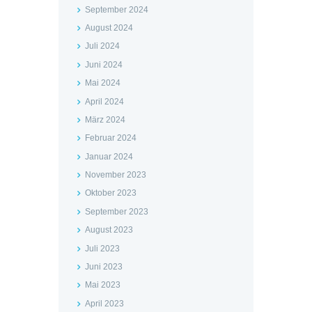
September 2024
August 2024
Juli 2024
Juni 2024
Mai 2024
April 2024
März 2024
Februar 2024
Januar 2024
November 2023
Oktober 2023
September 2023
August 2023
Juli 2023
Juni 2023
Mai 2023
April 2023