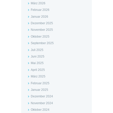
März 2026
Februar 2026
Januar 2026
Dezember 2025
November 2025
Oktober 2025
September 2025
Juli 2025
Juni 2025
Mai 2025
April 2025
März 2025
Februar 2025
Januar 2025
Dezember 2024
November 2024
Oktober 2024