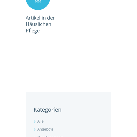
2026
Artikel in der
Häuslichen
Pflege
Kategorien
Alle
Angebote