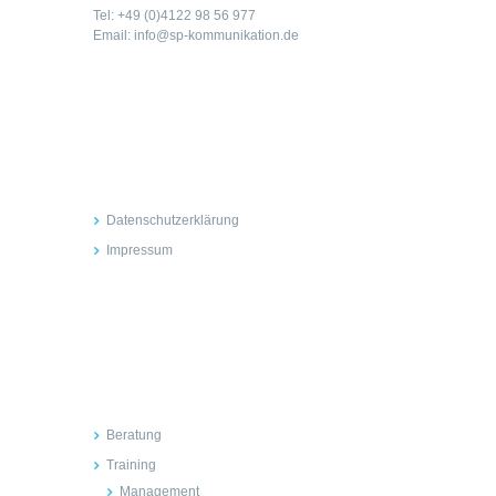
Tel: +49 (0)4122 98 56 977
Email: info@sp-kommunikation.de
Rechtliches
Datenschutzerklärung
Impressum
Inhalte
Beratung
Training
Management