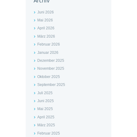
Archiv
Juni 2026
Mai 2026
April 2026
März 2026
Februar 2026
Januar 2026
Dezember 2025
November 2025
Oktober 2025
September 2025
Juli 2025
Juni 2025
Mai 2025
April 2025
März 2025
Februar 2025