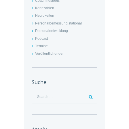
Coachingstools
Kennzahlen
Neuigkeiten
Personalbemessung stationär
Personalentwicklung
Podcast
Termine
Veröffentlichungen
Suche