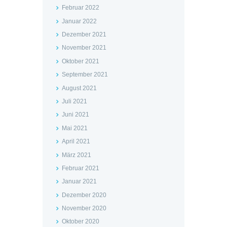
Februar 2022
Januar 2022
Dezember 2021
November 2021
Oktober 2021
September 2021
August 2021
Juli 2021
Juni 2021
Mai 2021
April 2021
März 2021
Februar 2021
Januar 2021
Dezember 2020
November 2020
Oktober 2020