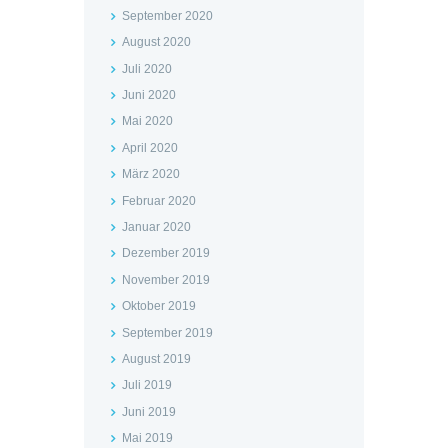
September 2020
August 2020
Juli 2020
Juni 2020
Mai 2020
April 2020
März 2020
Februar 2020
Januar 2020
Dezember 2019
November 2019
Oktober 2019
September 2019
August 2019
Juli 2019
Juni 2019
Mai 2019