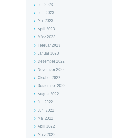
Juli 2023
Juni 2023
Mai 2023
April 2023
März 2023
Februar 2023
Januar 2023
Dezember 2022
November 2022
Oktober 2022
September 2022
August 2022
Juli 2022
Juni 2022
Mai 2022
April 2022
März 2022