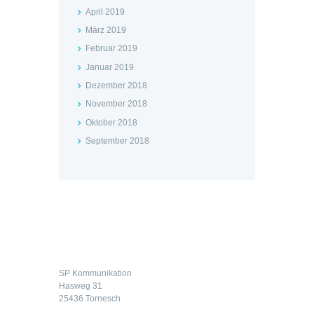
April 2019
März 2019
Februar 2019
Januar 2019
Dezember 2018
November 2018
Oktober 2018
September 2018
Kontakt
SP Kommunikation
Hasweg 31
25436 Tornesch