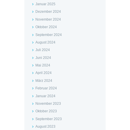
Januar 2025
Dezember 2024
November 2024
Oktober 2024
September 2024
August 2024
Juli 2024
Juni 2024
Mai 2024
April 2024
März 2024
Februar 2024
Januar 2024
November 2023
Oktober 2023
September 2023
August 2023