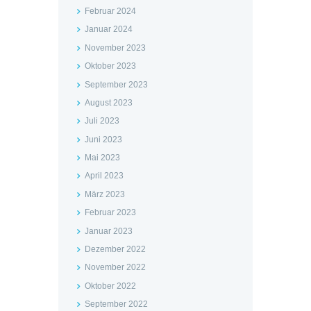
Februar 2024
Januar 2024
November 2023
Oktober 2023
September 2023
August 2023
Juli 2023
Juni 2023
Mai 2023
April 2023
März 2023
Februar 2023
Januar 2023
Dezember 2022
November 2022
Oktober 2022
September 2022