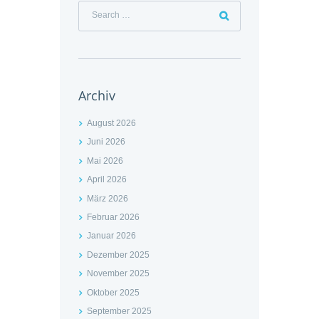
Archiv
August 2026
Juni 2026
Mai 2026
April 2026
März 2026
Februar 2026
Januar 2026
Dezember 2025
November 2025
Oktober 2025
September 2025