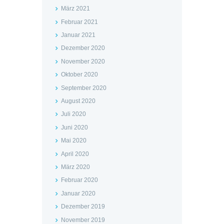
März 2021
Februar 2021
Januar 2021
Dezember 2020
November 2020
Oktober 2020
September 2020
August 2020
Juli 2020
Juni 2020
Mai 2020
April 2020
März 2020
Februar 2020
Januar 2020
Dezember 2019
November 2019