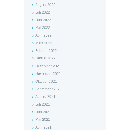
August 2022
Juli 2022
Juni 2022
Mai 2022
April 2022
März 2022
Februar 2022
Januar 2022
Dezember 2021
November 2021
Oktober 2021
September 2021
August 2021
Juli 2021
Juni 2021
Mai 2021
April 2021