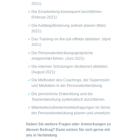
2021).
Die Einarbeitung konsequent durchführen
(Februar 2021).
Die Aufstiegsförderung zeitnah planen (März
2021).
Das Training-on-the-job effektiv abbilden. (April
2021)
Die Personalentwicklungsgespräche
zielgerichtet führen. (Juni 2021)
Die internen Schulungen strukturiert abbilden.
(August 2021)
Die Methoden des Coachings, der Supervision
und Mediation in der Personalentwicklung.
Die persönliche Entwicklung und die
Teamentwicklung systematisch durchführen.
Mitarbeiterzufriedenheitsbefragungen im Sinne
der Personalentwicklung planen und umsetzen.
Haben Sie weitere Fragen oder Anmerkungen zu
diesem Beitrag? Dann setzen Sie sich gerne mit
uns in Verbindung