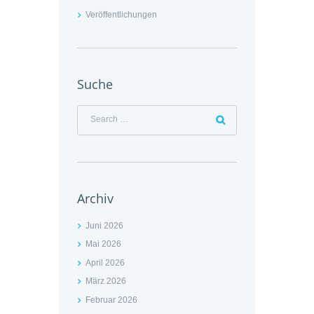
Veröffentlichungen
Suche
Archiv
Juni 2026
Mai 2026
April 2026
März 2026
Februar 2026