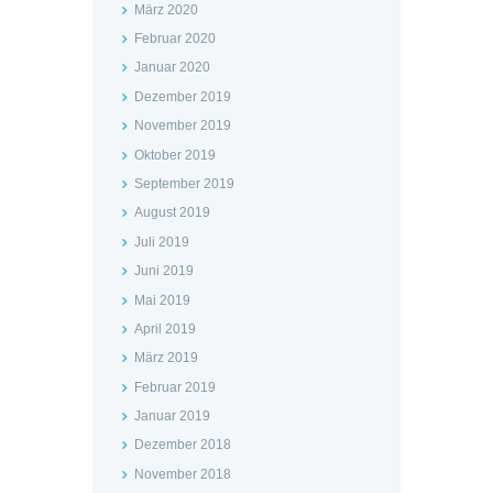
März 2020
Februar 2020
Januar 2020
Dezember 2019
November 2019
Oktober 2019
September 2019
August 2019
Juli 2019
Juni 2019
Mai 2019
April 2019
März 2019
Februar 2019
Januar 2019
Dezember 2018
November 2018