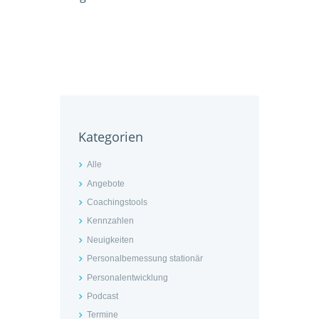
Kategorien
Alle
Angebote
Coachingstools
Kennzahlen
Neuigkeiten
Personalbemessung stationär
Personalentwicklung
Podcast
Termine