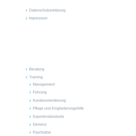
Datenschutzerklärung
Impressum
Inhalte
Beratung
Training
Management
Führung
Kundenorientierung
Pflege und Eingliederungshilfe
Expertenstandards
Demenz
Psychiatrie