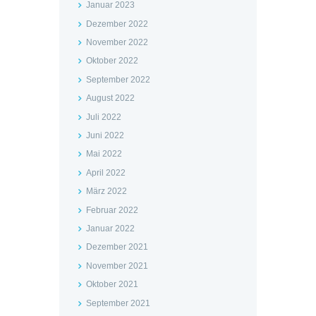
Januar 2023
Dezember 2022
November 2022
Oktober 2022
September 2022
August 2022
Juli 2022
Juni 2022
Mai 2022
April 2022
März 2022
Februar 2022
Januar 2022
Dezember 2021
November 2021
Oktober 2021
September 2021