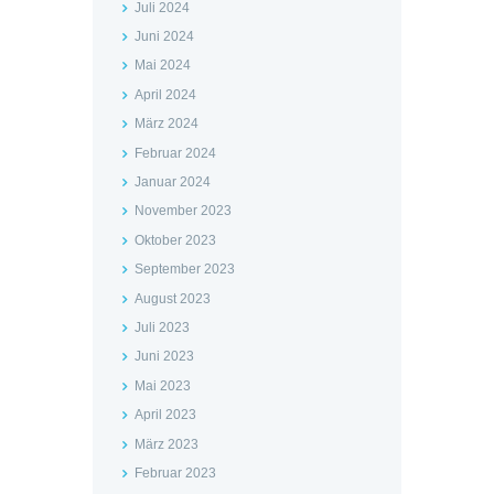
Juli 2024
Juni 2024
Mai 2024
April 2024
März 2024
Februar 2024
Januar 2024
November 2023
Oktober 2023
September 2023
August 2023
Juli 2023
Juni 2023
Mai 2023
April 2023
März 2023
Februar 2023