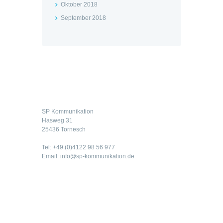
Oktober 2018
September 2018
Kontakt
SP Kommunikation
Hasweg 31
25436 Tornesch
Tel: +49 (0)4122 98 56 977
Email: info@sp-kommunikation.de
Rechtliches