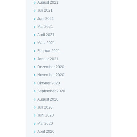
August 2021
Juli 2021
Juni 2021
Mai 2021
April 2021
März 2021
Februar 2021
Januar 2021
Dezember 2020
November 2020
Oktober 2020
September 2020
August 2020
Juli 2020
Juni 2020
Mai 2020
April 2020