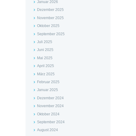
Januar 2026
Dezember 2025
November 2025
Oktober 2025
September 2025
Juli 2025
Juni 2025
Mai 2025
April 2025
März 2025
Februar 2025
Januar 2025
Dezember 2024
November 2024
Oktober 2024
September 2024
August 2024