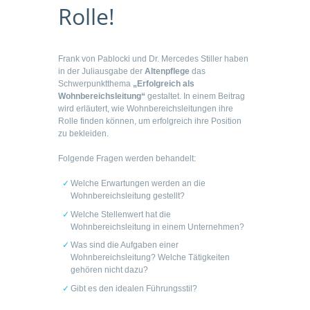
Rolle!
Frank von Pablocki und Dr. Mercedes Stiller haben
in der Juliausgabe der
Altenpflege
das
Schwerpunktthema
„Erfolgreich als
Wohnbereichsleitung“
gestaltet. In einem Beitrag
wird erläutert, wie Wohnbereichsleitungen ihre
Rolle finden können, um erfolgreich ihre Position
zu bekleiden.
Folgende Fragen werden behandelt:
Welche Erwartungen werden an die
Wohnbereichsleitung gestellt?
Welche Stellenwert hat die
Wohnbereichsleitung in einem Unternehmen?
Was sind die Aufgaben einer
Wohnbereichsleitung? Welche Tätigkeiten
gehören nicht dazu?
Gibt es den idealen Führungsstil?