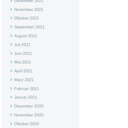
Dezember 2021
November 2021
Oktober 2021
September 2021
August 2021
Juli 2021
Juni 2021
Mai 2021
April 2021
März 2021
Februar 2021
Januar 2021
Dezember 2020
November 2020
Oktober 2020