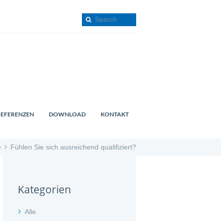
REFERENZEN
DOWNLOAD
KONTAKT
e
Fühlen Sie sich ausreichend qualifiziert?
Kategorien
Alle