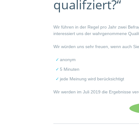
qualifziert?“
Wir führen in der Regel pro Jahr zwei Befra
interessiert uns der wahrgenommene Qualifi
Wir würden uns sehr freuen, wenn auch Sie
anonym
5 Minuten
jede Meinung wird berücksichtigt
Wir werden im Juli 2019 die Ergebnisse verö