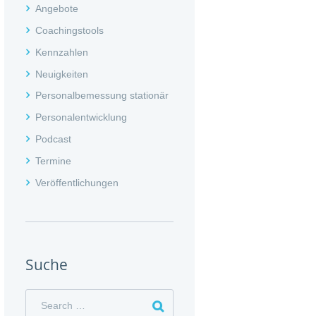
Angebote
Coachingstools
Kennzahlen
Neuigkeiten
Personalbemessung stationär
Personalentwicklung
Podcast
Termine
Veröffentlichungen
Suche