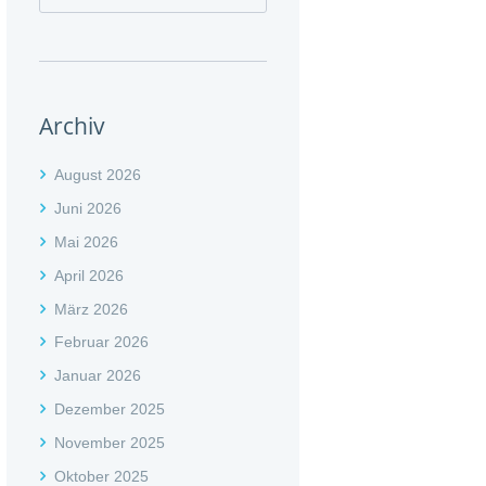
Archiv
August 2026
Juni 2026
Mai 2026
April 2026
März 2026
Februar 2026
Januar 2026
Dezember 2025
November 2025
Oktober 2025