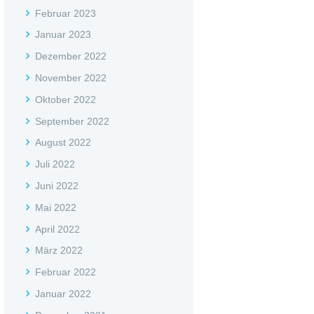
Februar 2023
Januar 2023
Dezember 2022
November 2022
Oktober 2022
September 2022
August 2022
Juli 2022
Juni 2022
Mai 2022
April 2022
März 2022
Februar 2022
Januar 2022