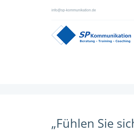
info@sp-kommunikation.de
„Fühlen Sie si