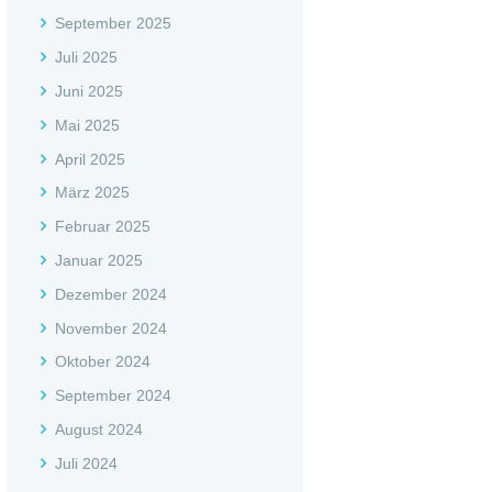
September 2025
Juli 2025
Juni 2025
Mai 2025
April 2025
März 2025
Februar 2025
Januar 2025
Dezember 2024
November 2024
Oktober 2024
September 2024
August 2024
Juli 2024