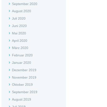
September 2020
August 2020
Juli 2020
Juni 2020
Mai 2020
April 2020
März 2020
Februar 2020
Januar 2020
Dezember 2019
November 2019
Oktober 2019
September 2019
August 2019
Juli 2019