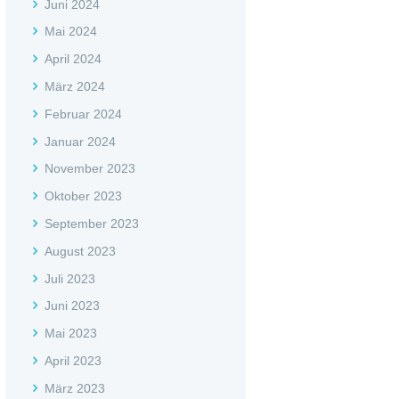
Juni 2024
Mai 2024
April 2024
März 2024
Februar 2024
Januar 2024
November 2023
Oktober 2023
September 2023
August 2023
Juli 2023
Juni 2023
Mai 2023
April 2023
März 2023