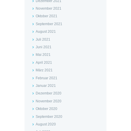
Dezember 2021
November 2021
Oktober 2021
September 2021
August 2021
Juli 2021
Juni 2021
Mai 2021
April 2021
März 2021
Februar 2021
Januar 2021
Dezember 2020
November 2020
Oktober 2020
September 2020
August 2020