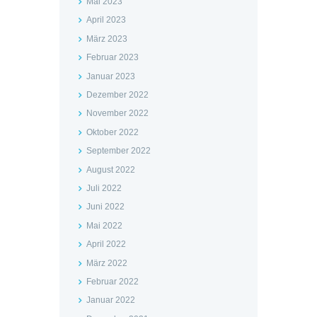
Mai 2023
April 2023
März 2023
Februar 2023
Januar 2023
Dezember 2022
November 2022
Oktober 2022
September 2022
August 2022
Juli 2022
Juni 2022
Mai 2022
April 2022
März 2022
Februar 2022
Januar 2022