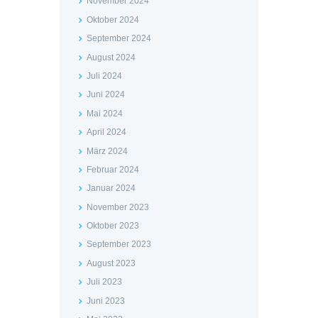
November 2024
Oktober 2024
September 2024
August 2024
Juli 2024
Juni 2024
Mai 2024
April 2024
März 2024
Februar 2024
Januar 2024
November 2023
Oktober 2023
September 2023
August 2023
Juli 2023
Juni 2023