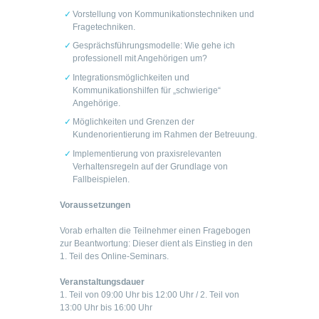
Vorstellung von Kommunikationstechniken und
Fragetechniken.
Gesprächsführungsmodelle: Wie gehe ich
professionell mit Angehörigen um?
Integrationsmöglichkeiten und
Kommunikationshilfen für „schwierige“
Angehörige.
Möglichkeiten und Grenzen der
Kundenorientierung im Rahmen der Betreuung.
Implementierung von praxisrelevanten
Verhaltensregeln auf der Grundlage von
Fallbeispielen.
Voraussetzungen
Vorab erhalten die Teilnehmer einen Fragebogen
zur Beantwortung: Dieser dient als Einstieg in den
1. Teil des Online-Seminars.
Veranstaltungsdauer
1. Teil von 09:00 Uhr bis 12:00 Uhr / 2. Teil von
13:00 Uhr bis 16:00 Uhr