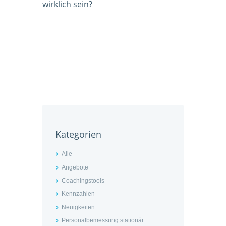
wirklich sein?
Kategorien
Alle
Angebote
Coachingstools
Kennzahlen
Neuigkeiten
Personalbemessung stationär