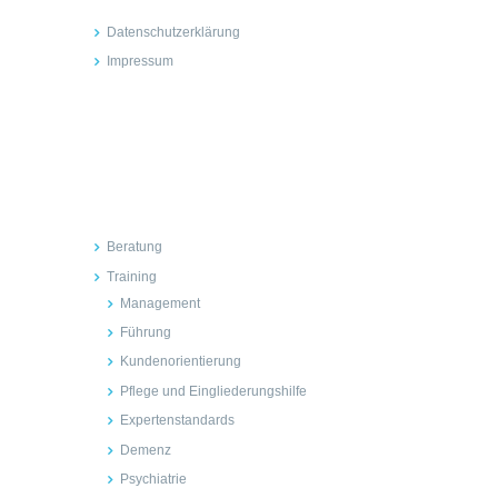
Datenschutzerklärung
Impressum
Inhalte
Beratung
Training
Management
Führung
Kundenorientierung
Pflege und Eingliederungshilfe
Expertenstandards
Demenz
Psychiatrie