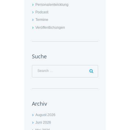
Personalentwicklung
Podcast
Termine
Veröffentlichungen
Suche
Archiv
August 2026
Juni 2026