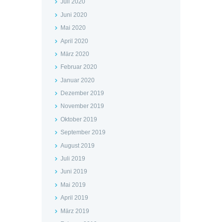
Juli 2020
Juni 2020
Mai 2020
April 2020
März 2020
Februar 2020
Januar 2020
Dezember 2019
November 2019
Oktober 2019
September 2019
August 2019
Juli 2019
Juni 2019
Mai 2019
April 2019
März 2019