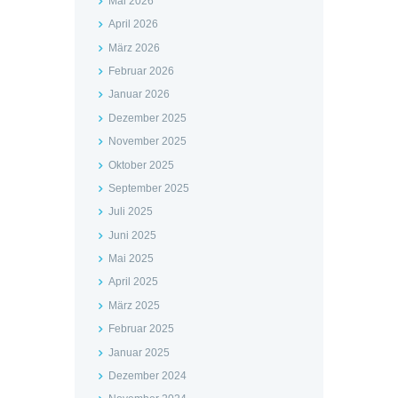
Mai 2026
April 2026
März 2026
Februar 2026
Januar 2026
Dezember 2025
November 2025
Oktober 2025
September 2025
Juli 2025
Juni 2025
Mai 2025
April 2025
März 2025
Februar 2025
Januar 2025
Dezember 2024