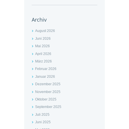
Archiv
August 2026
Juni 2026
Mai 2026
April 2026
März 2026
Februar 2026
Januar 2026
Dezember 2025
November 2025
Oktober 2025
September 2025
Juli 2025
Juni 2025