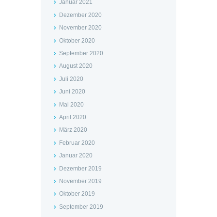
Januar 2021
Dezember 2020
November 2020
Oktober 2020
September 2020
August 2020
Juli 2020
Juni 2020
Mai 2020
April 2020
März 2020
Februar 2020
Januar 2020
Dezember 2019
November 2019
Oktober 2019
September 2019