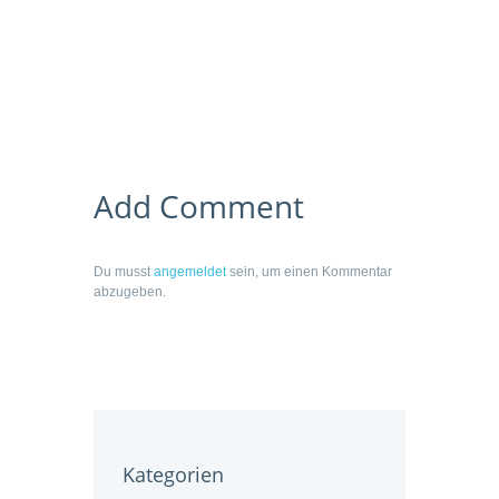
Add Comment
Du musst
angemeldet
sein, um einen Kommentar
abzugeben.
Kategorien