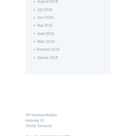
August 2019
Juli 2019
Juni 2019
Mai 2019
April 2019
März 2019
Februar 2019
Januar 2019
Kontakt
SP Kommunikation
Hasweg 31
25436 Tornesch