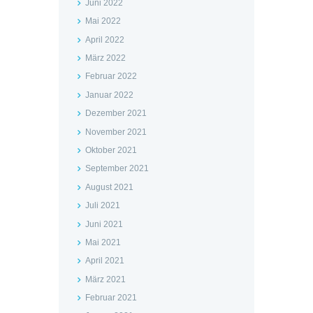
Juni 2022
Mai 2022
April 2022
März 2022
Februar 2022
Januar 2022
Dezember 2021
November 2021
Oktober 2021
September 2021
August 2021
Juli 2021
Juni 2021
Mai 2021
April 2021
März 2021
Februar 2021