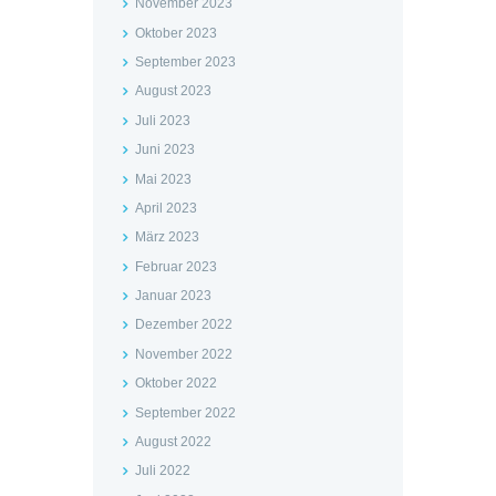
November 2023
Oktober 2023
September 2023
August 2023
Juli 2023
Juni 2023
Mai 2023
April 2023
März 2023
Februar 2023
Januar 2023
Dezember 2022
November 2022
Oktober 2022
September 2022
August 2022
Juli 2022