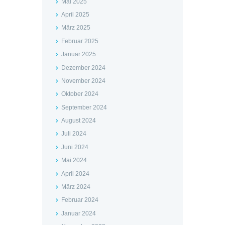
Mai 2025
April 2025
März 2025
Februar 2025
Januar 2025
Dezember 2024
November 2024
Oktober 2024
September 2024
August 2024
Juli 2024
Juni 2024
Mai 2024
April 2024
März 2024
Februar 2024
Januar 2024