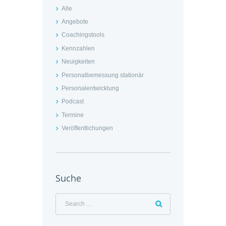
Alle
Angebote
Coachingstools
Kennzahlen
Neuigkeiten
Personalbemessung stationär
Personalentwicklung
Podcast
Termine
Veröffentlichungen
Suche