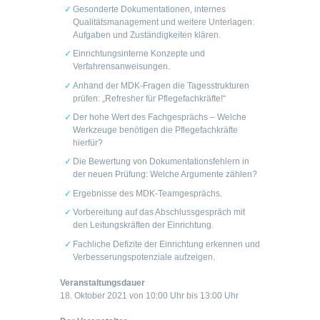
Gesonderte Dokumentationen, internes
Qualitätsmanagement und weitere Unterlagen:
Aufgaben und Zuständigkeiten klären.
Einrichtungsinterne Konzepte und
Verfahrensanweisungen.
Anhand der MDK-Fragen die Tagesstrukturen
prüfen: „Refresher für Pflegefachkräfte!“
Der hohe Wert des Fachgesprächs – Welche
Werkzeuge benötigen die Pflegefachkräfte
hierfür?
Die Bewertung von Dokumentationsfehlern in
der neuen Prüfung: Welche Argumente zählen?
Ergebnisse des MDK-Teamgesprächs.
Vorbereitung auf das Abschlussgespräch mit
den Leitungskräften der Einrichtung.
Fachliche Defizite der Einrichtung erkennen und
Verbesserungspotenziale aufzeigen.
Veranstaltungsdauer
18. Oktober 2021 von 10:00 Uhr bis 13:00 Uhr